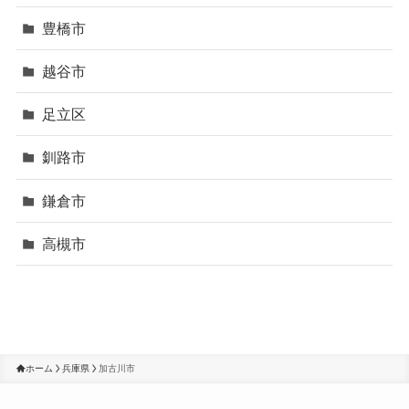
豊橋市
越谷市
足立区
釧路市
鎌倉市
高槻市
ホーム
兵庫県
加古川市