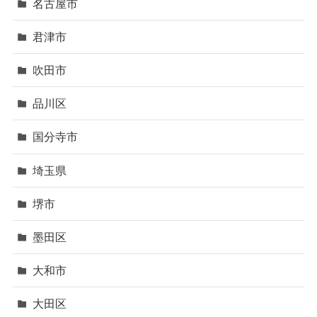
名古屋市
君津市
吹田市
品川区
国分寺市
埼玉県
堺市
墨田区
大和市
大田区