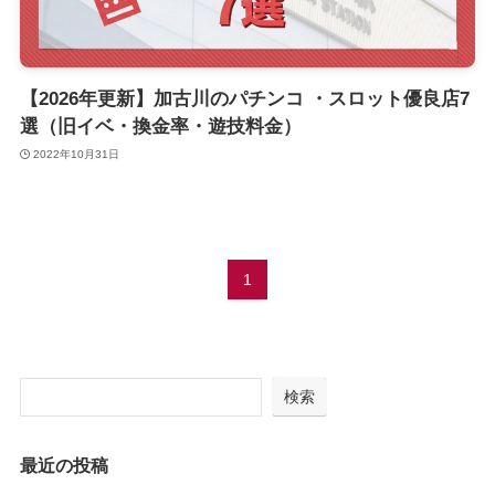
【2026年更新】加古川のパチンコ ・スロット優良店7
選（旧イベ・換金率・遊技料金）
2022年10月31日
1
検索
最近の投稿