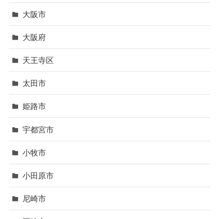
大阪市
大阪府
天王寺区
太田市
姫路市
宇都宮市
小牧市
小田原市
尼崎市