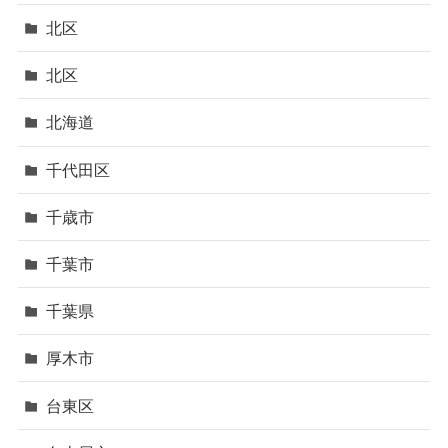
北区
北区
北海道
千代田区
千歳市
千葉市
千葉県
厚木市
台東区