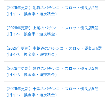
【2026年更新】池袋のパチンコ ・スロット優良店7選
（旧イベ・換金率・遊技料金）
【2026年更新】上尾のパチンコ ・スロット優良店5選
（旧イベ・換金率・遊技料金）
【2026年更新】南越谷のパチンコ ・スロット優良店6選
（旧イベ・換金率・遊技料金）
【2026年更新】越谷のパチンコ ・スロット優良店5選
（旧イベ・換金率・遊技料金）
【2026年更新】千歳のパチンコ ・スロット優良店5選
（旧イベ・換金率・遊技料金）