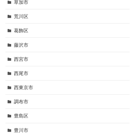
草加市
荒川区
葛飾区
藤沢市
西宮市
西尾市
西東京市
調布市
豊島区
豊川市