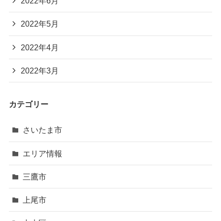
2022年6月
2022年5月
2022年4月
2022年3月
カテゴリー
さいたま市
エリア情報
三鷹市
上尾市