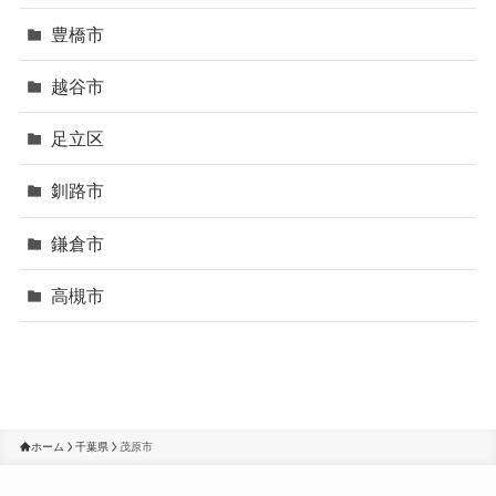
豊橋市
越谷市
足立区
釧路市
鎌倉市
高槻市
ホーム
千葉県
茂原市