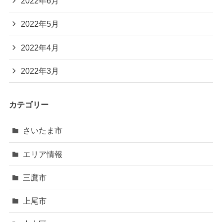
2022年6月
2022年5月
2022年4月
2022年3月
カテゴリー
さいたま市
エリア情報
三鷹市
上尾市