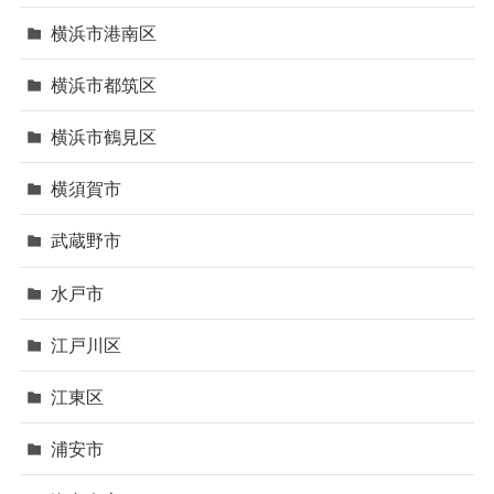
横浜市港南区
横浜市都筑区
横浜市鶴見区
横須賀市
武蔵野市
水戸市
江戸川区
江東区
浦安市