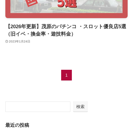
【2026年更新】茂原のパチンコ ・スロット優良店5選
（旧イベ・換金率・遊技料金）
2023年1月24日
1
検索
最近の投稿