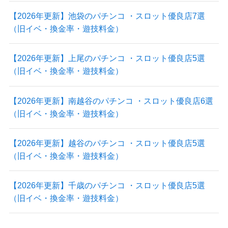
【2026年更新】池袋のパチンコ ・スロット優良店7選
（旧イベ・換金率・遊技料金）
【2026年更新】上尾のパチンコ ・スロット優良店5選
（旧イベ・換金率・遊技料金）
【2026年更新】南越谷のパチンコ ・スロット優良店6選
（旧イベ・換金率・遊技料金）
【2026年更新】越谷のパチンコ ・スロット優良店5選
（旧イベ・換金率・遊技料金）
【2026年更新】千歳のパチンコ ・スロット優良店5選
（旧イベ・換金率・遊技料金）