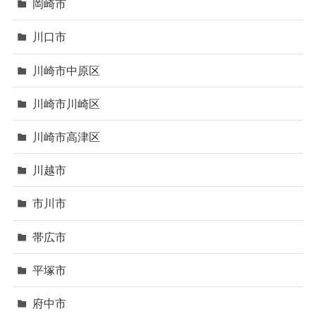
岡崎市
川口市
川崎市中原区
川崎市川崎区
川崎市高津区
川越市
市川市
帯広市
平塚市
府中市