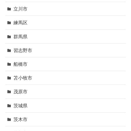
立川市
練馬区
群馬県
習志野市
船橋市
苫小牧市
茂原市
茨城県
茨木市