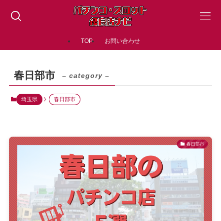
TOP
お問い合わせ
春日部市
– category –
埼玉県
春日部市
春日部市