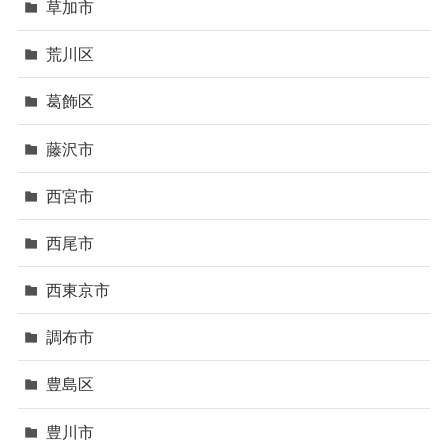
草加市
荒川区
葛飾区
藤沢市
西宮市
西尾市
西東京市
調布市
豊島区
豊川市