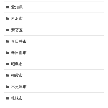
愛知県
所沢市
新宿区
春日井市
春日部市
昭島市
朝霞市
木更津市
札幌市