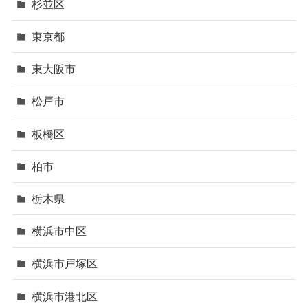
杉並区
東京都
東大阪市
松戸市
板橋区
柏市
栃木県
横浜市中区
横浜市戸塚区
横浜市港北区