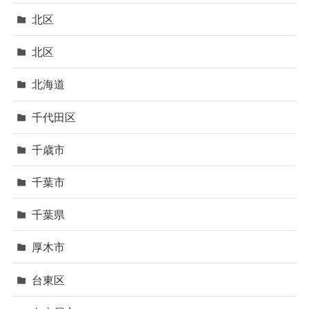
北区
北区
北海道
千代田区
千歳市
千葉市
千葉県
厚木市
台東区