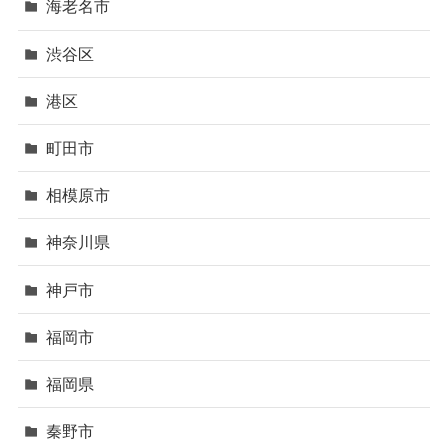
海老名市
渋谷区
港区
町田市
相模原市
神奈川県
神戸市
福岡市
福岡県
秦野市