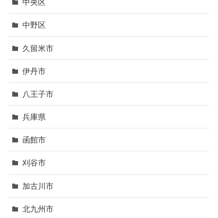
中央区
中野区
久留米市
伊丹市
八王子市
兵庫県
函館市
刈谷市
加古川市
北九州市