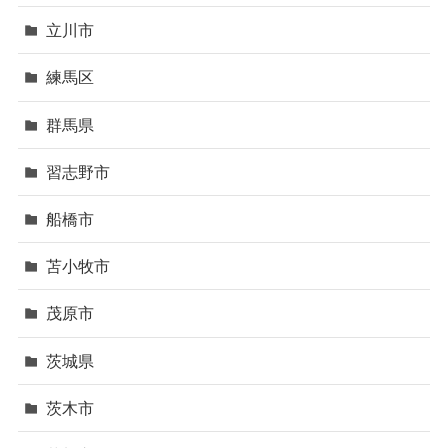
立川市
練馬区
群馬県
習志野市
船橋市
苫小牧市
茂原市
茨城県
茨木市