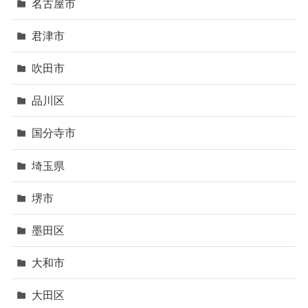
名古屋市
君津市
吹田市
品川区
国分寺市
埼玉県
堺市
墨田区
大和市
大田区