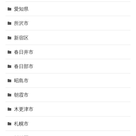
愛知県
所沢市
新宿区
春日井市
春日部市
昭島市
朝霞市
木更津市
札幌市