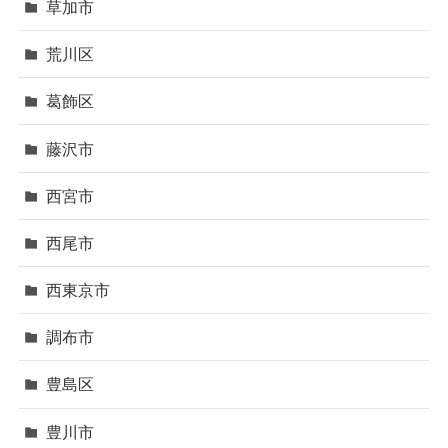
草加市
荒川区
葛飾区
藤沢市
西宮市
西尾市
西東京市
調布市
豊島区
豊川市