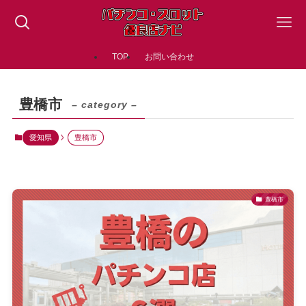
TOP
お問い合わせ
豊橋市
– category –
愛知県
豊橋市
豊橋市