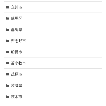
立川市
練馬区
群馬県
習志野市
船橋市
苫小牧市
茂原市
茨城県
茨木市