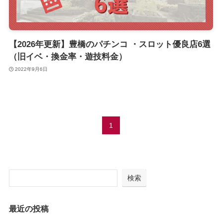
【2026年更新】豊橋のパチンコ ・スロット優良店6選
（旧イベ・換金率・遊技料金）
2022年9月6日
1
検索
最近の投稿