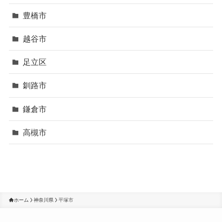
豊橋市
越谷市
足立区
釧路市
鎌倉市
高槻市
ホーム
神奈川県
平塚市