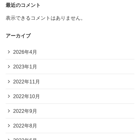
最近のコメント
表示できるコメントはありません。
アーカイブ
2026年4月
2023年1月
2022年11月
2022年10月
2022年9月
2022年8月