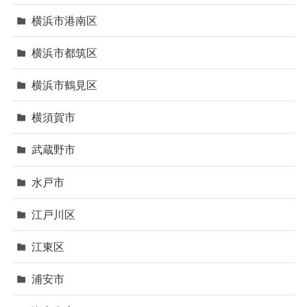
横浜市港南区
横浜市都筑区
横浜市鶴見区
横須賀市
武蔵野市
水戸市
江戸川区
江東区
浦安市