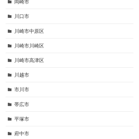
岡崎市
川口市
川崎市中原区
川崎市川崎区
川崎市高津区
川越市
市川市
帯広市
平塚市
府中市