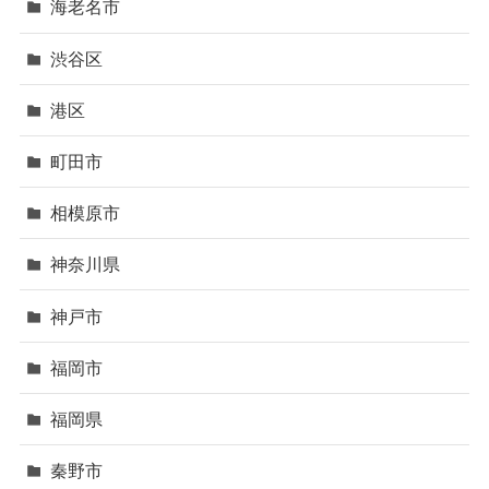
海老名市
渋谷区
港区
町田市
相模原市
神奈川県
神戸市
福岡市
福岡県
秦野市