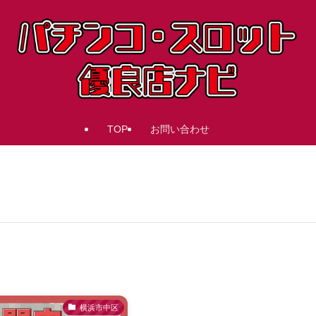
TOP
お問い合わせ
横浜市中区