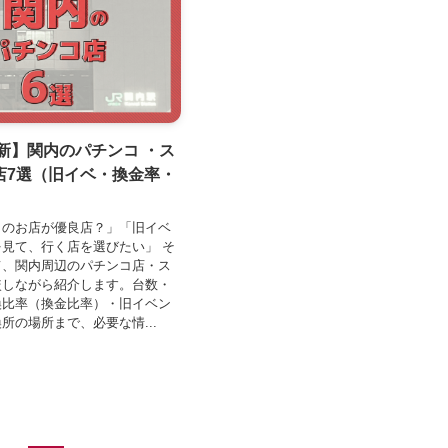
更新】関内のパチンコ ・ス
店7選（旧イベ・換金率・
このお店が優良店？」「旧イベ
見て、行く店を選びたい」 そ
て、関内周辺のパチンコ店・ス
較しながら紹介します。台数・
換比率（換金比率）・旧イベン
所の場所まで、必要な情...