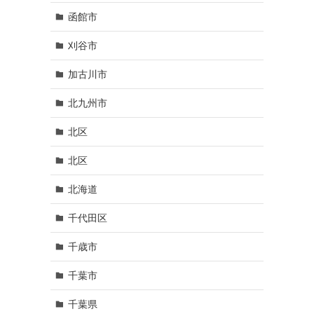
函館市
刈谷市
加古川市
北九州市
北区
北区
北海道
千代田区
千歳市
千葉市
千葉県