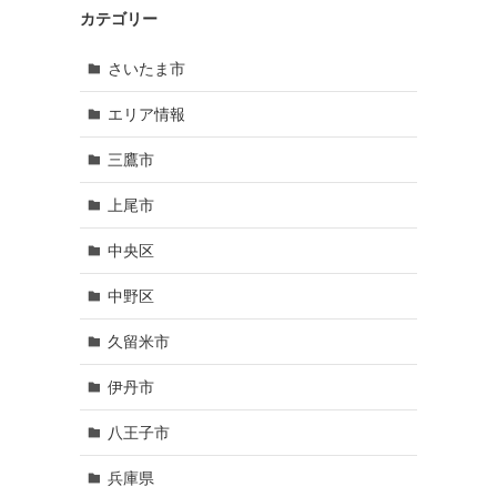
カテゴリー
さいたま市
エリア情報
三鷹市
上尾市
中央区
中野区
久留米市
伊丹市
八王子市
兵庫県