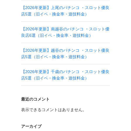
【2026年更新】上尾のパチンコ ・スロット優良
店5選（旧イベ・換金率・遊技料金）
【2026年更新】南越谷のパチンコ ・スロット優
良店6選（旧イベ・換金率・遊技料金）
【2026年更新】越谷のパチンコ ・スロット優良
店5選（旧イベ・換金率・遊技料金）
【2026年更新】千歳のパチンコ ・スロット優良
店5選（旧イベ・換金率・遊技料金）
最近のコメント
表示できるコメントはありません。
アーカイブ