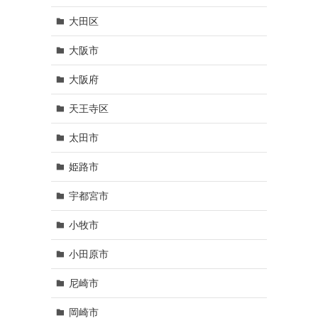
大田区
大阪市
大阪府
天王寺区
太田市
姫路市
宇都宮市
小牧市
小田原市
尼崎市
岡崎市