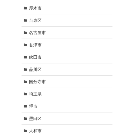
厚木市
台東区
名古屋市
君津市
吹田市
品川区
国分寺市
埼玉県
堺市
墨田区
大和市