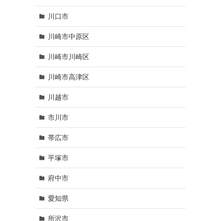
川口市
川崎市中原区
川崎市川崎区
川崎市高津区
川越市
市川市
帯広市
平塚市
府中市
愛知県
所沢市