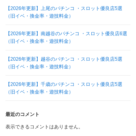
【2026年更新】上尾のパチンコ ・スロット優良店5選
（旧イベ・換金率・遊技料金）
【2026年更新】南越谷のパチンコ ・スロット優良店6選
（旧イベ・換金率・遊技料金）
【2026年更新】越谷のパチンコ ・スロット優良店5選
（旧イベ・換金率・遊技料金）
【2026年更新】千歳のパチンコ ・スロット優良店5選
（旧イベ・換金率・遊技料金）
最近のコメント
表示できるコメントはありません。