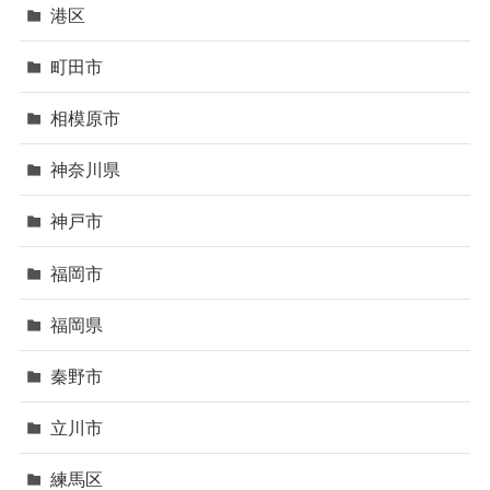
港区
町田市
相模原市
神奈川県
神戸市
福岡市
福岡県
秦野市
立川市
練馬区