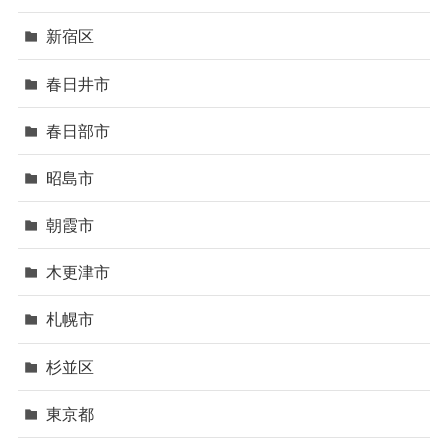
新宿区
春日井市
春日部市
昭島市
朝霞市
木更津市
札幌市
杉並区
東京都