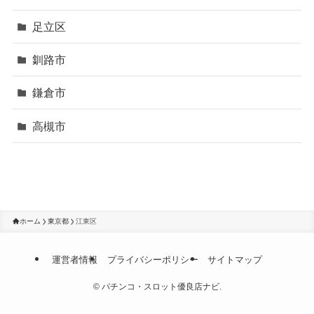
足立区
釧路市
鎌倉市
高槻市
ホーム
東京都
江東区
運営者情報
プライバシーポリシー
サイトマップ
©
パチンコ・スロット優良店ナビ.