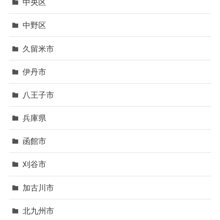
中央区
中野区
久留米市
伊丹市
八王子市
兵庫県
函館市
刈谷市
加古川市
北九州市