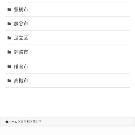
豊橋市
越谷市
足立区
釧路市
鎌倉市
高槻市
ホーム
東京都
荒川区