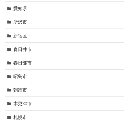
愛知県
所沢市
新宿区
春日井市
春日部市
昭島市
朝霞市
木更津市
札幌市