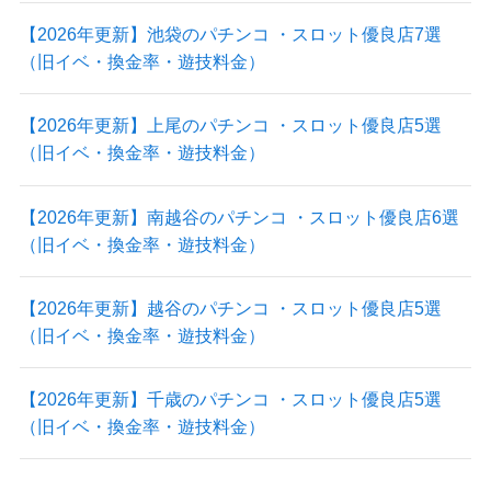
【2026年更新】池袋のパチンコ ・スロット優良店7選
（旧イベ・換金率・遊技料金）
【2026年更新】上尾のパチンコ ・スロット優良店5選
（旧イベ・換金率・遊技料金）
【2026年更新】南越谷のパチンコ ・スロット優良店6選
（旧イベ・換金率・遊技料金）
【2026年更新】越谷のパチンコ ・スロット優良店5選
（旧イベ・換金率・遊技料金）
【2026年更新】千歳のパチンコ ・スロット優良店5選
（旧イベ・換金率・遊技料金）