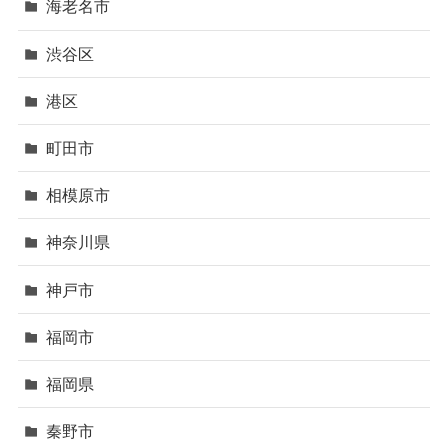
海老名市
渋谷区
港区
町田市
相模原市
神奈川県
神戸市
福岡市
福岡県
秦野市