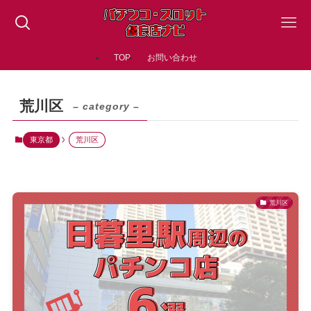
TOP
お問い合わせ
荒川区
– category –
東京都
荒川区
荒川区