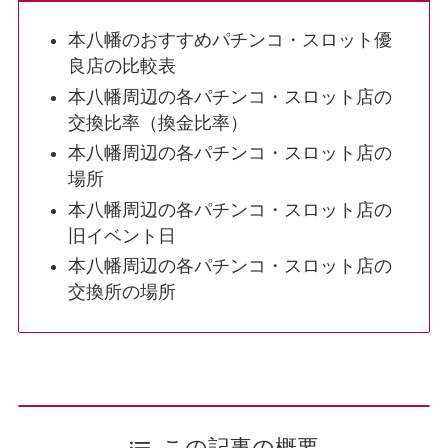
本八幡のおすすめパチンコ・スロット優
良店の比較表
本八幡周辺の各パチンコ・スロット店の
交換比率（換金比率）
本八幡周辺の各パチンコ・スロット店の
場所
本八幡周辺の各パチンコ・スロット店の
旧イベント日
本八幡周辺の各パチンコ・スロット店の
交換所の場所