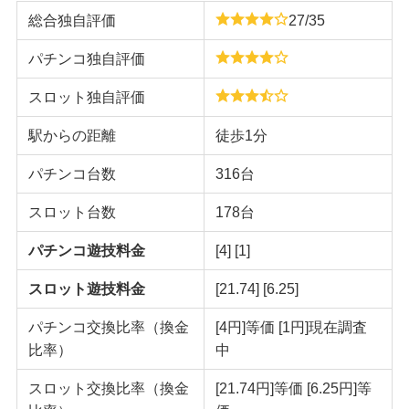
総合独自評価
27/35
パチンコ独自評価
スロット独自評価
駅からの距離
徒歩1分
パチンコ台数
316台
スロット台数
178台
パチンコ遊技料金
[4] [1]
スロット遊技料金
[21.74] [6.25]
パチンコ交換比率（換金
[4円]等価 [1円]現在調査
比率）
中
スロット交換比率（換金
[21.74円]等価 [6.25円]等