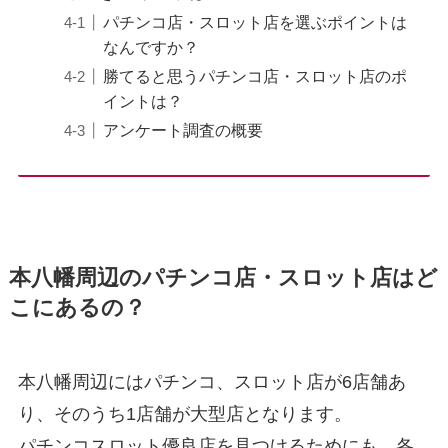
パチンコ店・スロット店を選ぶポイントは
なんですか？
勝てると思うパチンコ店・スロット店のポ
イントは？
アンケート調査の概要
本八幡周辺のパチンコ店・スロット店はど
こにあるの？
本八幡周辺にはパチンコ、スロット店が6店舗あ
り、そのうち1店舗が大型店となります。
パチンコスロット優良店を見つけるためにも、各