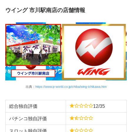
ウイング 市川駅南店の店舗情報
出典：
https://www.p-world.co.jp/chiba/wing-ichikawa.htm
総合独自評価
12/35
パチンコ独自評価
スロット独自評価