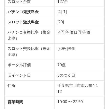
スロット台数
127台
パチンコ遊技料金
[4] [1]
スロット遊技料金
[20]
パチンコ交換比率（換金
[4円]等価 [1円]等価
比率）
スロット交換比率（換金
[20円]等価
比率）
ポータル評価
70点
旧イベント日
3のつく日
住所
千葉県市川市南八幡4-1-
12
営業時間
10:00 〜 22:50