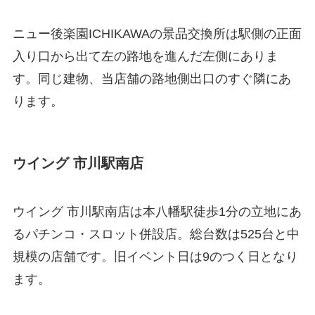
ニュー後楽園ICHIKAWAの景品交換所は駅側の正面
入り口から出て左の路地を進んだ左側にありま
す。同じ建物、当店舗の路地側出口のすぐ隣にあ
ります。
ウイング 市川駅南店
ウイング 市川駅南店は本八幡駅徒歩1分の立地にあ
るパチンコ・スロット併設店。総台数は525台と中
規模の店舗です。旧イベント日は9のつく日となり
ます。