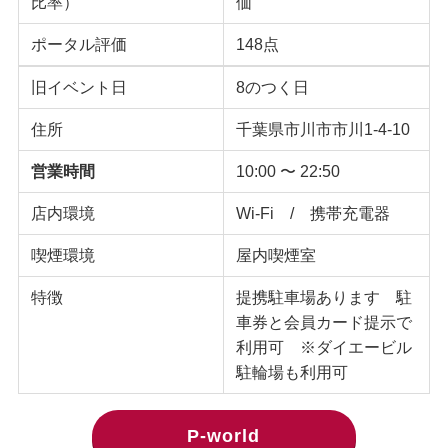
比率）
価
ポータル評価
148点
旧イベント日
8のつく日
住所
千葉県市川市市川1-4-10
営業時間
10:00 〜 22:50
店内環境
Wi-Fi / 携帯充電器
喫煙環境
屋内喫煙室
特徴
提携駐車場あります 駐
車券と会員カード提示で
利用可 ※ダイエービル
駐輪場も利用可
P-world