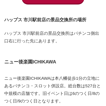
ハップス 市川駅前店の景品交換所の場所
ハップス 市川駅前店の景品交換所はパチンコ側出
口右に行った先にあります。
ニュー後楽園ICHIKAWA
ニュー後楽園ICHIKAWAは本八幡徒歩1分の立地に
あるパチンコ・スロット併設店。総台数は527台と
中規模の店舗です。旧イベント日は6のつく日/8の
つく日/9のつく日となります。