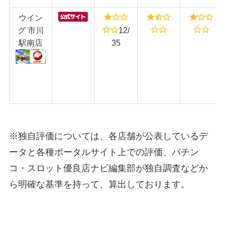
ウイン
グ 市川
12/
駅南店
35
※独自評価については、各店舗が公表しているデ
ータと各種ポータルサイト上での評価、パチン
コ・スロット優良店ナビ編集部が独自調査などか
ら明確な基準を持って、算出しております。