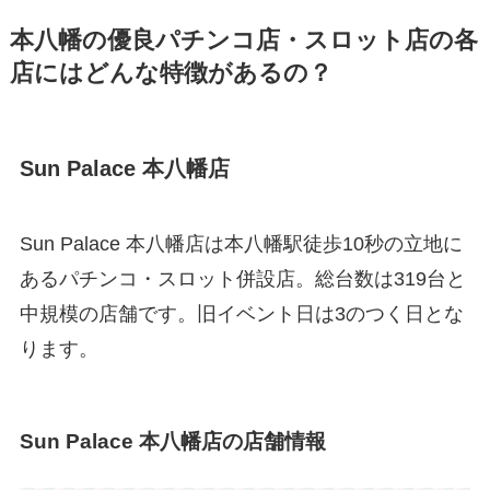
本八幡の優良パチンコ店・スロット店の各
店にはどんな特徴があるの？
Sun Palace 本八幡店
Sun Palace 本八幡店は本八幡駅徒歩10秒の立地に
あるパチンコ・スロット併設店。総台数は319台と
中規模の店舗です。旧イベント日は3のつく日とな
ります。
Sun Palace 本八幡店の店舗情報