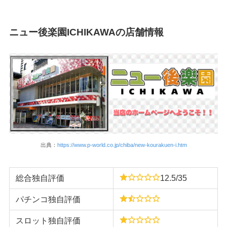
ニュー後楽園ICHIKAWAの店舗情報
出典：
https://www.p-world.co.jp/chiba/new-kourakuen-i.htm
総合独自評価
12.5/35
パチンコ独自評価
スロット独自評価