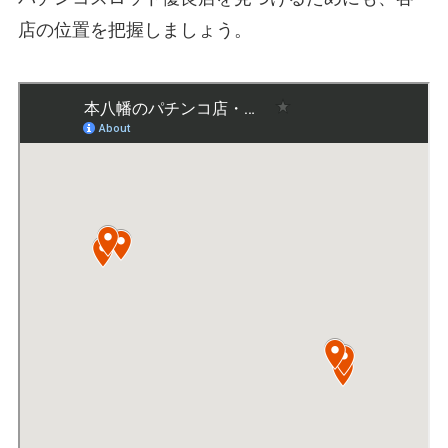
店の位置を把握しましょう。