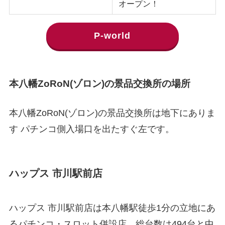
オープン！
P-world
本八幡ZoRoN(ゾロン)の景品交換所の場所
本八幡ZoRoN(ゾロン)の景品交換所は地下にありま
す パチンコ側入場口を出たすぐ左です。
ハップス 市川駅前店
ハップス 市川駅前店は本八幡駅徒歩1分の立地にあ
るパチンコ・スロット併設店。総台数は494台と中