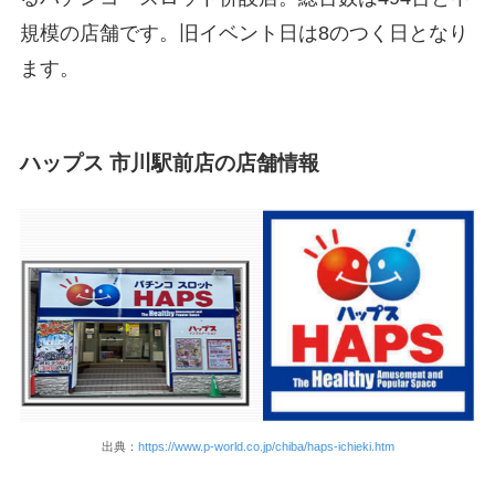
規模の店舗です。旧イベント日は8のつく日となり
ます。
ハップス 市川駅前店の店舗情報
出典：
https://www.p-world.co.jp/chiba/haps-ichieki.htm