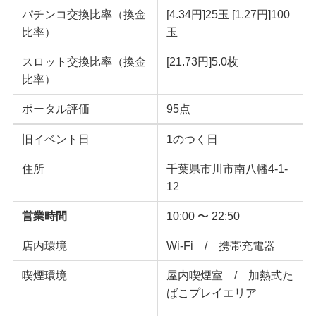
パチンコ交換比率（換金
[4.34円]25玉 [1.27円]100
比率）
玉
スロット交換比率（換金
[21.73円]5.0枚
比率）
ポータル評価
95点
旧イベント日
1のつく日
住所
千葉県市川市南八幡4-1-
12
営業時間
10:00 〜 22:50
店内環境
Wi-Fi / 携帯充電器
喫煙環境
屋内喫煙室 / 加熱式た
ばこプレイエリア