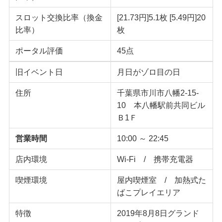
スロット交換比率（換金
[21.73円]5.1枚 [5.49円]20
比率）
枚
ポータル評価
45点
旧イベント日
月日がゾロ目の日
住所
千葉県市川市八幡2-15-
10 本八幡駅前共同ビル
Ｂ1Ｆ
営業時間
10:00 ～ 22:45
店内環境
Wi-Fi / 携帯充電器
喫煙環境
屋内喫煙室 / 加熱式た
ばこプレイエリア
特徴
2019年8月8日グランド