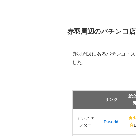
赤羽周辺のパチンコ店
赤羽周辺にあるパチンコ・ス
した。
総
リンク
アジアセ
P-world
ンター
1