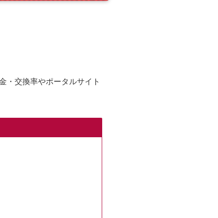
金・交換率やポータルサイト