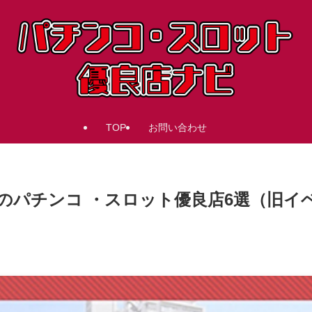
TOP
お問い合わせ
羽のパチンコ ・スロット優良店6選（旧イ