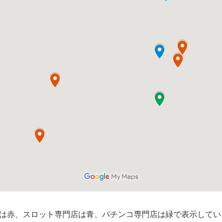
は赤、スロット専門店は青、パチンコ専門店は緑で表示してい