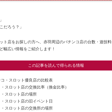
」
こだろう？」
ット店をお探しの方へ、赤羽周辺のパチンコ店の台数・遊技料
ど幅広い情報をご紹介します！
この記事を読んで得られる情報
ンコ・スロット優良店の比較表
コ・スロット店の交換比率（換金比率）
コ・スロット店の場所
コ・スロット店の旧イベント日
コ・スロット店の交換所の場所