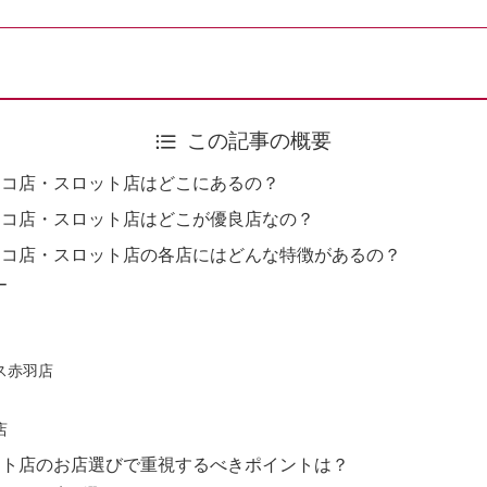
この記事の概要
ンコ店・スロット店はどこにあるの？
ンコ店・スロット店はどこが優良店なの？
ンコ店・スロット店の各店にはどんな特徴があるの？
ー
ス赤羽店
店
ット店のお店選びで重視するべきポイントは？