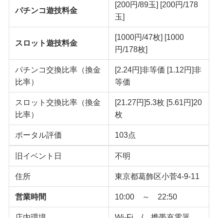
[200円/89玉] [200円/178
パチンコ遊技料金
玉]
[1000円/47枚] [1000
スロット遊技料金
円/178枚]
パチンコ交換比率（換金
[2.24円]非等価 [1.12円]非
比率）
等価
スロット交換比率（換金
[21.27円]5.3枚 [5.61円]20
比率）
枚
ポータル評価
103点
旧イベント日
不明
住所
東京都葛飾区小菅4-9-11
営業時間
10:00 ～ 22:50
店内環境
Wi-Fi / 携帯充電器