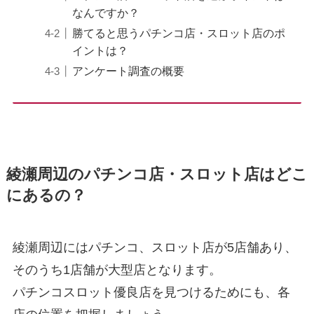
なんですか？
勝てると思うパチンコ店・スロット店のポ
イントは？
アンケート調査の概要
綾瀬周辺のパチンコ店・スロット店はどこ
にあるの？
綾瀬周辺にはパチンコ、スロット店が5店舗あり、
そのうち1店舗が大型店となります。
パチンコスロット優良店を見つけるためにも、各