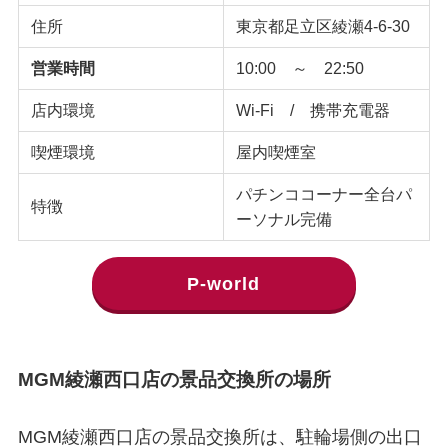
住所
東京都足立区綾瀬4-6-30
営業時間
10:00 ～ 22:50
店内環境
Wi-Fi / 携帯充電器
喫煙環境
屋内喫煙室
パチンココーナー全台パ
特徴
ーソナル完備
P-world
MGM綾瀬西口店の景品交換所の場所
MGM綾瀬西口店の景品交換所は、駐輪場側の出口