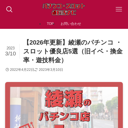
TOP
お問い合わせ
【2026年更新】綾瀬のパチンコ ・
2023
スロット優良店5選（旧イベ・換金
3/10
率・遊技料金）
2022年4月22日
2023年3月10日