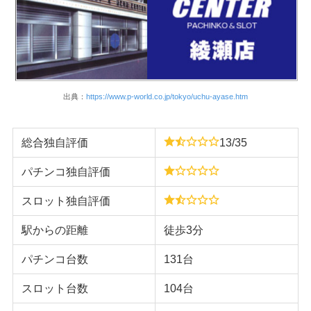
出典：
https://www.p-world.co.jp/tokyo/uchu-ayase.htm
総合独自評価
13/35
パチンコ独自評価
スロット独自評価
駅からの距離
徒歩3分
パチンコ台数
131台
スロット台数
104台