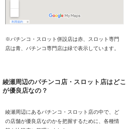
※パチンコ・スロット併設店は赤、スロット専門
店は青、パチンコ専門店は緑で表示しています。
綾瀬周辺のパチンコ店・スロット店はどこ
が優良店なの？
綾瀬周辺にあるパチンコ・スロット店の中で、ど
の店舗が優良店なのかを把握するために、各種情