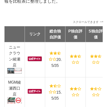
報を比較表に整理しました。
スクロールできます
総合独
P独自評
S独自評
リンク
自評価
価
価
ニュー
クラウ
ン綾瀬
20.
店
5/35
MGM綾
瀬西口
15.
店
5/35