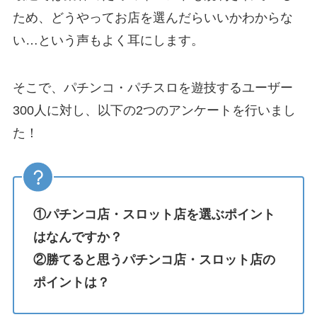
ため、どうやってお店を選んだらいいかわからな
い…という声もよく耳にします。
そこで、パチンコ・パチスロを遊技するユーザー
300人に対し、以下の2つのアンケートを行いまし
た！
①パチンコ店・スロット店を選ぶポイント
はなんですか？
②勝てると思うパチンコ店・スロット店の
ポイントは？