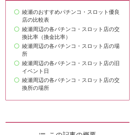
綾瀬のおすすめパチンコ・スロット優良
店の比較表
綾瀬周辺の各パチンコ・スロット店の交
換比率（換金比率）
綾瀬周辺の各パチンコ・スロット店の場
所
綾瀬周辺の各パチンコ・スロット店の旧
イベント日
綾瀬周辺の各パチンコ・スロット店の交
換所の場所