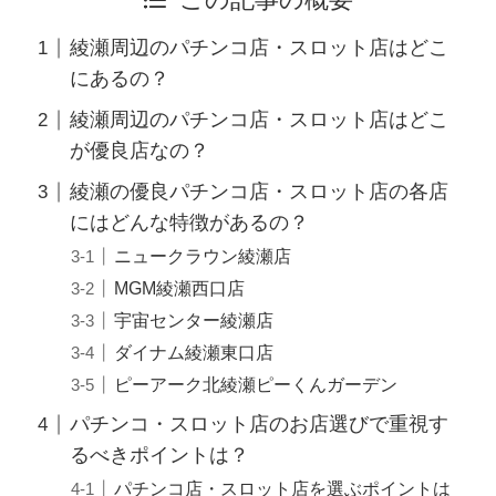
この記事の概要
綾瀬周辺のパチンコ店・スロット店はどこ
にあるの？
綾瀬周辺のパチンコ店・スロット店はどこ
が優良店なの？
綾瀬の優良パチンコ店・スロット店の各店
にはどんな特徴があるの？
ニュークラウン綾瀬店
MGM綾瀬西口店
宇宙センター綾瀬店
ダイナム綾瀬東口店
ピーアーク北綾瀬ピーくんガーデン
パチンコ・スロット店のお店選びで重視す
るべきポイントは？
パチンコ店・スロット店を選ぶポイントは