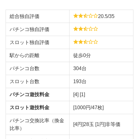
総合独自評価
20.5/35
パチンコ独自評価
スロット独自評価
駅からの距離
徒歩0分
パチンコ台数
304台
スロット台数
193台
パチンコ遊技料金
[4] [1]
スロット遊技料金
[1000円/47枚]
パチンコ交換比率（換金
[4円]28玉 [1円]非等価
比率）