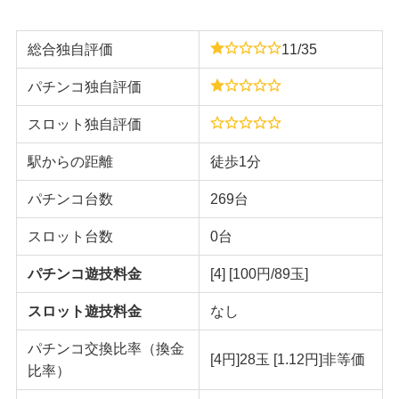
総合独自評価
11/35
パチンコ独自評価
スロット独自評価
駅からの距離
徒歩1分
パチンコ台数
269台
スロット台数
0台
パチンコ遊技料金
[4] [100円/89玉]
スロット遊技料金
なし
パチンコ交換比率（換金
[4円]28玉 [1.12円]非等価
比率）