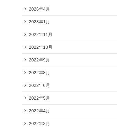
2026年4月
2023年1月
2022年11月
2022年10月
2022年9月
2022年8月
2022年6月
2022年5月
2022年4月
2022年3月