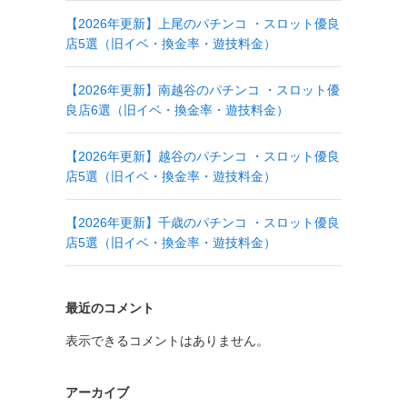
【2026年更新】上尾のパチンコ ・スロット優良
店5選（旧イベ・換金率・遊技料金）
【2026年更新】南越谷のパチンコ ・スロット優
良店6選（旧イベ・換金率・遊技料金）
【2026年更新】越谷のパチンコ ・スロット優良
店5選（旧イベ・換金率・遊技料金）
【2026年更新】千歳のパチンコ ・スロット優良
店5選（旧イベ・換金率・遊技料金）
最近のコメント
表示できるコメントはありません。
アーカイブ