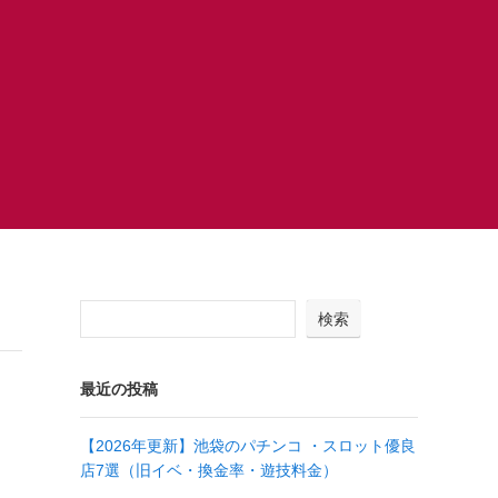
検索
最近の投稿
【2026年更新】池袋のパチンコ ・スロット優良
店7選（旧イベ・換金率・遊技料金）