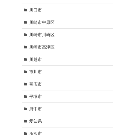
川口市
川崎市中原区
川崎市川崎区
川崎市高津区
川越市
市川市
帯広市
平塚市
府中市
愛知県
所沢市