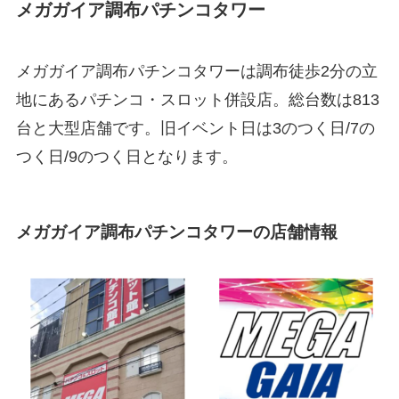
メガガイア調布パチンコタワー
メガガイア調布パチンコタワーは調布徒歩2分の立
地にあるパチンコ・スロット併設店。総台数は813
台と大型店舗です。旧イベント日は3のつく日/7の
つく日/9のつく日となります。
メガガイア調布パチンコタワーの店舗情報