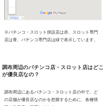
※パチンコ・スロット併設店は赤、スロット専門
店は青、パチンコ専門店は緑で表示しています。
調布周辺のパチンコ店・スロット店はどこ
が優良店なの？
調布周辺にあるパチンコ・スロット店の中で、ど
の店舗が優良店なのかを把握するために、各種情