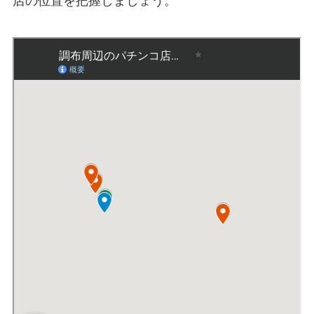
店の位置を把握しましょう。