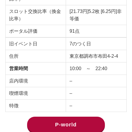
スロット交換比率（換金
[21.73円]5.2枚 [6.25円]非
比率）
等価
ポータル評価
91点
旧イベント日
7のつく日
住所
東京都調布市布田4-2-4
営業時間
10:00 ～ 22:40
店内環境
–
喫煙環境
–
特徴
–
P-world