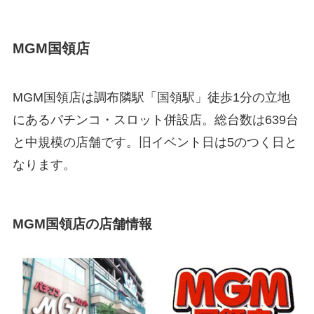
MGM国領店
MGM国領店は調布隣駅「国領駅」徒歩1分の立地
にあるパチンコ・スロット併設店。総台数は639台
と中規模の店舗です。旧イベント日は5のつく日と
なります。
MGM国領店の店舗情報