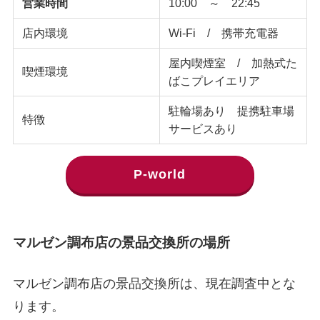
営業時間
10:00 ～ 22:45
店内環境
Wi-Fi / 携帯充電器
屋内喫煙室 / 加熱式た
喫煙環境
ばこプレイエリア
駐輪場あり 提携駐車場
特徴
サービスあり
P-world
マルゼン調布店の景品交換所の場所
マルゼン調布店の景品交換所は、現在調査中とな
ります。