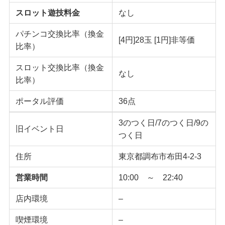
スロット遊技料金
なし
パチンコ交換比率（換金
[4円]28玉 [1円]非等価
比率）
スロット交換比率（換金
なし
比率）
ポータル評価
36点
3のつく日/7のつく日/9の
旧イベント日
つく日
住所
東京都調布市布田4-2-3
営業時間
10:00 ～ 22:40
店内環境
–
喫煙環境
–