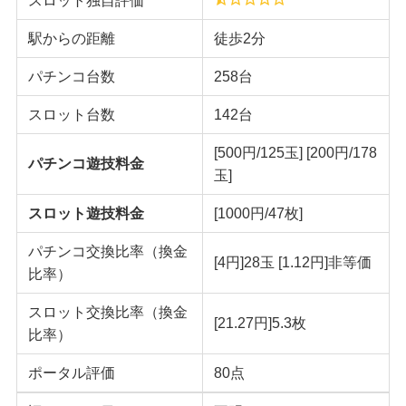
駅からの距離
徒歩2分
パチンコ台数
258台
スロット台数
142台
[500円/125玉] [200円/178
パチンコ遊技料金
玉]
スロット遊技料金
[1000円/47枚]
パチンコ交換比率（換金
[4円]28玉 [1.12円]非等価
比率）
スロット交換比率（換金
[21.27円]5.3枚
比率）
ポータル評価
80点