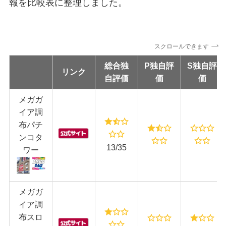
報を比較表に整理しました。
スクロールできます
総合独
P独自評
S独自評
リンク
自評価
価
価
メガガ
イア調
布パチ
ンコタ
13/35
ワー
メガガ
イア調
布スロ