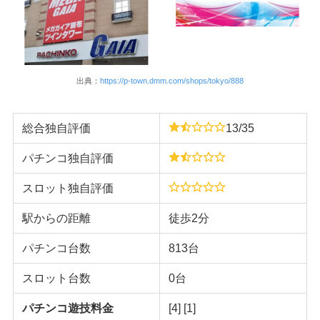
出典：
https://p-town.dmm.com/shops/tokyo/888
総合独自評価
13/35
パチンコ独自評価
スロット独自評価
駅からの距離
徒歩2分
パチンコ台数
813台
スロット台数
0台
パチンコ遊技料金
[4] [1]