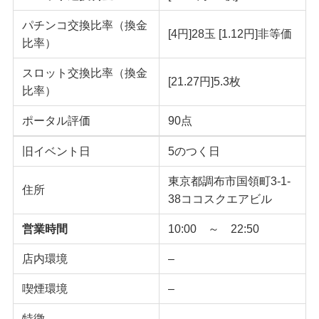
パチンコ交換比率（換金
[4円]28玉 [1.12円]非等価
比率）
スロット交換比率（換金
[21.27円]5.3枚
比率）
ポータル評価
90点
旧イベント日
5のつく日
東京都調布市国領町3-1-
住所
38ココスクエアビル
営業時間
10:00 ～ 22:50
店内環境
–
喫煙環境
–
特徴
–