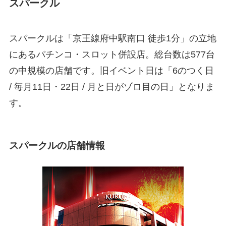
スパークル
スパークルは「京王線府中駅南口 徒歩1分」の立地
にあるパチンコ・スロット併設店。総台数は577台
の中規模の店舗です。旧イベント日は「6のつく日
/ 毎月11日・22日 / 月と日がゾロ目の日」となりま
す。
スパークルの店舗情報