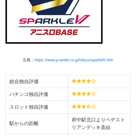
出典：
https://www.p-world.co.jp/tokyo/sparkle5.htm
総合独自評価
パチンコ独自評価
スロット独自評価
府中駅北口よりペデスト
駅からの距離
リアンデッキ直結