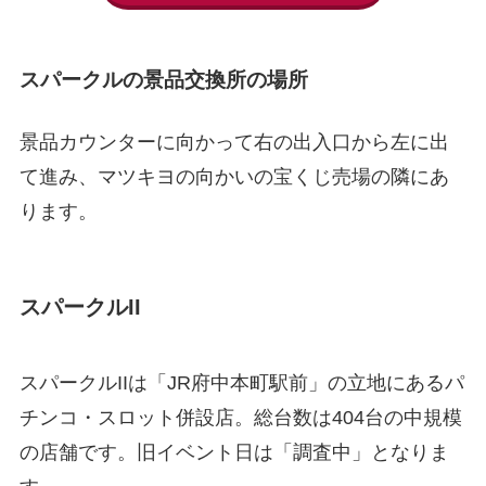
スパークルの景品交換所の場所
景品カウンターに向かって右の出入口から左に出
て進み、マツキヨの向かいの宝くじ売場の隣にあ
ります。
スパークルII
スパークルIIは「JR府中本町駅前」の立地にあるパ
チンコ・スロット併設店。総台数は404台の中規模
の店舗です。旧イベント日は「調査中」となりま