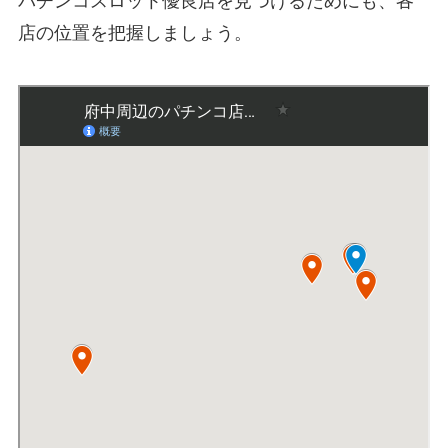
パチンコスロット優良店を見つけるためにも、各
店の位置を把握しましょう。