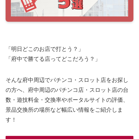
「明日どこのお店で打とう？」
「府中で勝てる店ってどこだろう？」
そんな府中周辺でパチンコ・スロット店をお探し
の方へ、府中周辺のパチンコ店・スロット店の台
数・遊技料金・交換率やポータルサイトの評価、
景品交換所の場所など幅広い情報をご紹介しま
す！