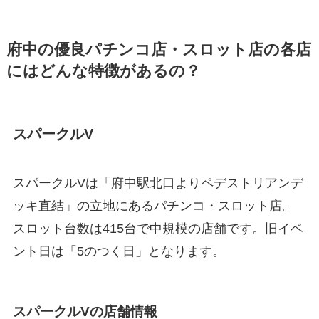
府中の優良パチンコ店・スロット店の各店
にはどんな特徴があるの？
スパークルV
スパークルVは「府中駅北口よりペデストリアンデ
ッキ直結」の立地にあるパチンコ・スロット店。
スロット台数は415台で中規模の店舗です。旧イベ
ント日は「5のつく日」となります。
スパークルVの店舗情報