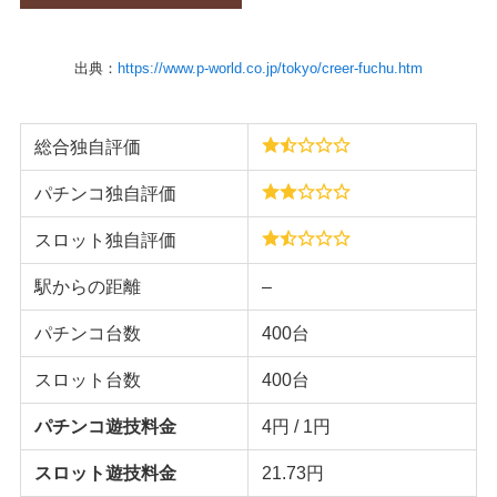
出典：
https://www.p-world.co.jp/tokyo/creer-fuchu.htm
総合独自評価
パチンコ独自評価
スロット独自評価
駅からの距離
–
パチンコ台数
400台
スロット台数
400台
パチンコ遊技料金
4円 / 1円
スロット遊技料金
21.73円