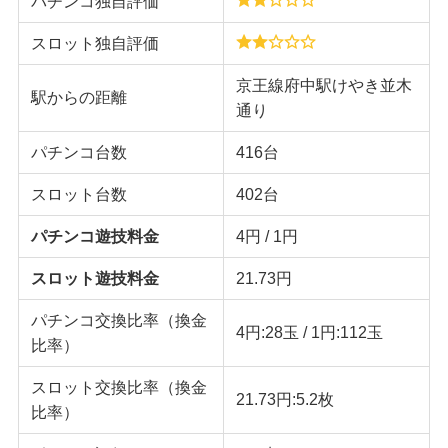
パチンコ独自評価
スロット独自評価
京王線府中駅けやき並木
駅からの距離
通り
パチンコ台数
416台
スロット台数
402台
パチンコ遊技料金
4円 / 1円
スロット遊技料金
21.73円
パチンコ交換比率（換金
4円:28玉 / 1円:112玉
比率）
スロット交換比率（換金
21.73円:5.2枚
比率）