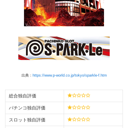
出典：
https://www.p-world.co.jp/tokyo/sparkle-f.htm
総合独自評価
パチンコ独自評価
スロット独自評価