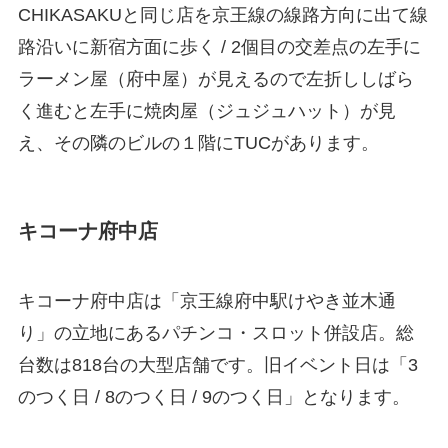
CHIKASAKUと同じ店を京王線の線路方向に出て線
路沿いに新宿方面に歩く / 2個目の交差点の左手に
ラーメン屋（府中屋）が見えるので左折ししばら
く進むと左手に焼肉屋（ジュジュハット）が見
え、その隣のビルの１階にTUCがあります。
キコーナ府中店
キコーナ府中店は「京王線府中駅けやき並木通
り」の立地にあるパチンコ・スロット併設店。総
台数は818台の大型店舗です。旧イベント日は「3
のつく日 / 8のつく日 / 9のつく日」となります。