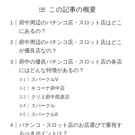
この記事の概要
府中周辺のパチンコ店・スロット店はどこ
にあるの？
府中周辺のパチンコ店・スロット店はどこ
が優良店なの？
府中の優良パチンコ店・スロット店の各店
にはどんな特徴があるの？
スパークルV
キコーナ府中店
クリエ府中西原店
スパークル
スパークルII
パチンコ・スロット店のお店選びで重視す
るべきポイントは？