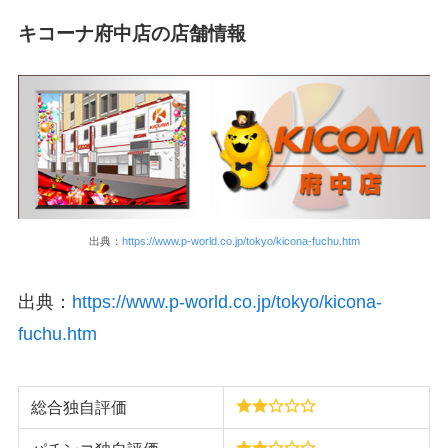
キコーナ府中店の店舗情報
出典：
https://www.p-world.co.jp/tokyo/kicona-fuchu.htm
出典：
https://www.p-world.co.jp/tokyo/kicona-
fuchu.htm
総合独自評価