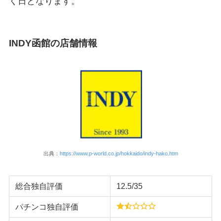
く日となります。
INDY函館の店舗情報
出典：
https://www.p-world.co.jp/hokkaido/indy-hako.htm
総合独自評価
12.5/35
パチンコ独自評価