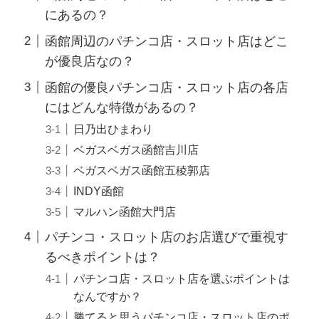
にあるの？
函館周辺のパチンコ店・スロット店はどこ
が優良店なの？
函館の優良パチンコ店・スロット店の各店
にはどんな特徴があるの？
日乃出ひまわり
ベガスベガス函館吉川店
ベガスベガス函館五稜郭店
INDY函館
マルハン函館大門店
パチンコ・スロット店のお店選びで重視す
るべきポイントは？
パチンコ店・スロット店を選ぶポイントは
なんですか？
勝てると思うパチンコ店・スロット店のポ