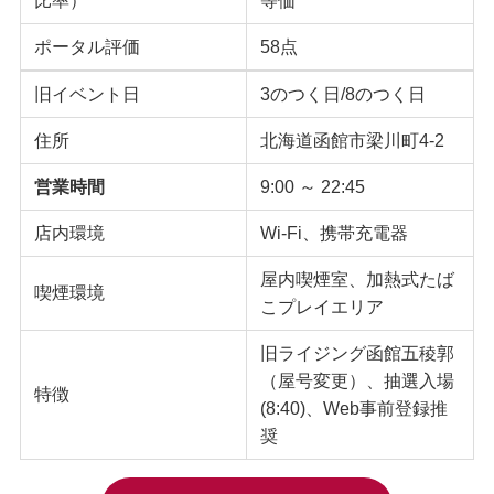
比率）
等価
ポータル評価
58点
旧イベント日
3のつく日/8のつく日
住所
北海道函館市梁川町4-2
営業時間
9:00 ～ 22:45
店内環境
Wi-Fi、携帯充電器
屋内喫煙室、加熱式たば
喫煙環境
こプレイエリア
旧ライジング函館五稜郭
（屋号変更）、抽選入場
特徴
(8:40)、Web事前登録推
奨