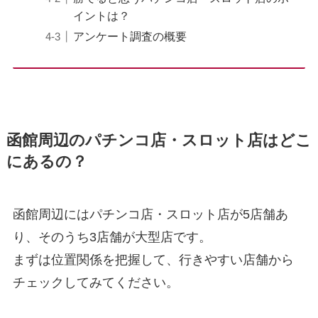
イントは？
アンケート調査の概要
函館周辺のパチンコ店・スロット店はどこ
にあるの？
函館周辺にはパチンコ店・スロット店が5店舗あ
り、そのうち3店舗が大型店です。
まずは位置関係を把握して、行きやすい店舗から
チェックしてみてください。