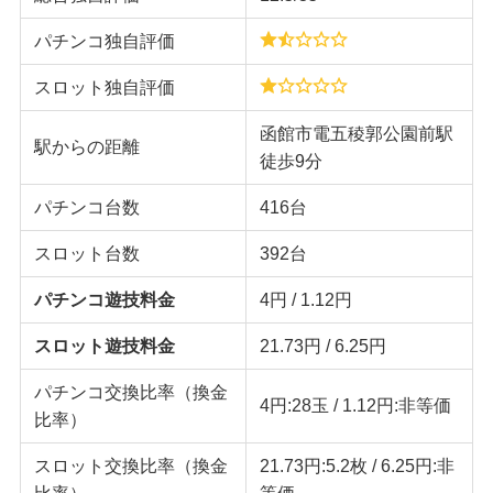
パチンコ独自評価
スロット独自評価
函館市電五稜郭公園前駅
駅からの距離
徒歩9分
パチンコ台数
416台
スロット台数
392台
パチンコ遊技料金
4円 / 1.12円
スロット遊技料金
21.73円 / 6.25円
パチンコ交換比率（換金
4円:28玉 / 1.12円:非等価
比率）
スロット交換比率（換金
21.73円:5.2枚 / 6.25円:非