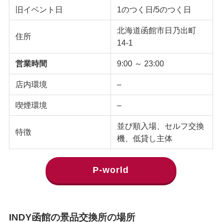
旧イベント日
1のつく日/5のつく日
北海道函館市日乃出町
住所
14-1
営業時間
9:00 ～ 23:00
店内環境
–
喫煙環境
–
並び順入場、セルフ交換
特徴
機、低貸し主体
P-world
INDY函館の景品交換所の場所