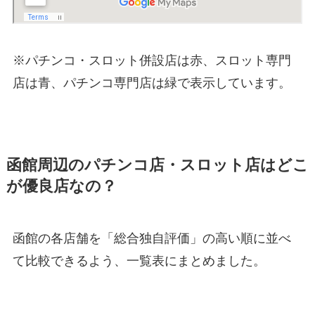
※パチンコ・スロット併設店は赤、スロット専門
店は青、パチンコ専門店は緑で表示しています。
函館周辺のパチンコ店・スロット店はどこ
が優良店なの？
函館の各店舗を「総合独自評価」の高い順に並べ
て比較できるよう、一覧表にまとめました。