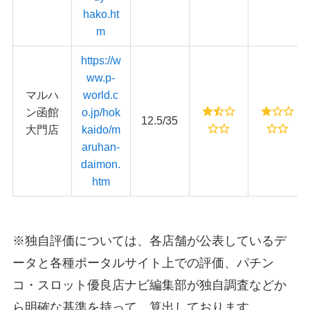
hako.ht
m
https://w
ww.p-
マルハ
world.c
ン函館
o.jp/hok
12.5/35
大門店
kaido/m
aruhan-
daimon.
htm
※独自評価については、各店舗が公表しているデ
ータと各種ポータルサイト上での評価、パチン
コ・スロット優良店ナビ編集部が独自調査などか
ら明確な基準を持って、算出しております。