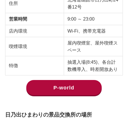
住所
番12号
営業時間
9:00 ～ 23:00
店内環境
Wi-Fi、携帯充電器
屋内喫煙室、屋外喫煙ス
喫煙環境
ペース
抽選入場(8:45)、各台計
特徴
数機導入、時差開放あり
P-world
日乃出ひまわりの景品交換所の場所