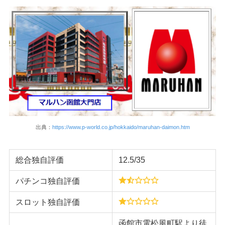
出典：
https://www.p-world.co.jp/hokkaido/maruhan-daimon.htm
総合独自評価
12.5/35
パチンコ独自評価
スロット独自評価
函館市電松風町駅より徒