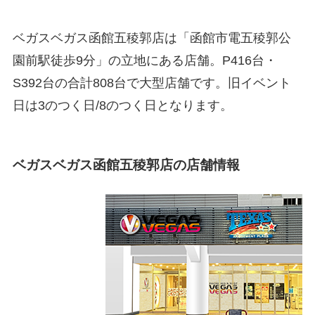
ベガスベガス函館五稜郭店は「函館市電五稜郭公
園前駅徒歩9分」の立地にある店舗。P416台・
S392台の合計808台で大型店舗です。旧イベント
日は3のつく日/8のつく日となります。
ベガスベガス函館五稜郭店の店舗情報