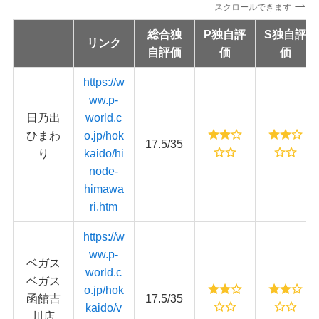
スクロールできます
総合独
P独自評
S独自評
リンク
自評価
価
価
https://w
ww.p-
日乃出
world.c
ひまわ
o.jp/hok
17.5/35
り
kaido/hi
node-
himawa
ri.htm
https://w
ww.p-
ベガス
world.c
ベガス
o.jp/hok
函館吉
17.5/35
kaido/v
川店