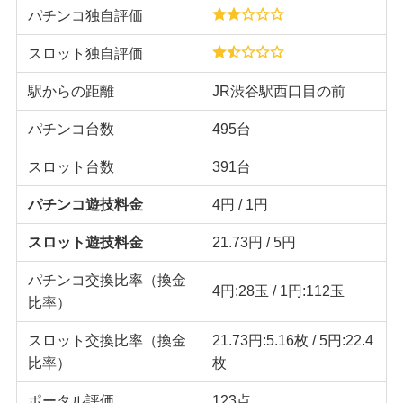
パチンコ独自評価
スロット独自評価
駅からの距離
JR渋谷駅西口目の前
パチンコ台数
495台
スロット台数
391台
パチンコ遊技料金
4円 / 1円
スロット遊技料金
21.73円 / 5円
パチンコ交換比率（換金
4円:28玉 / 1円:112玉
比率）
スロット交換比率（換金
21.73円:5.16枚 / 5円:22.4
比率）
枚
ポータル評価
123点