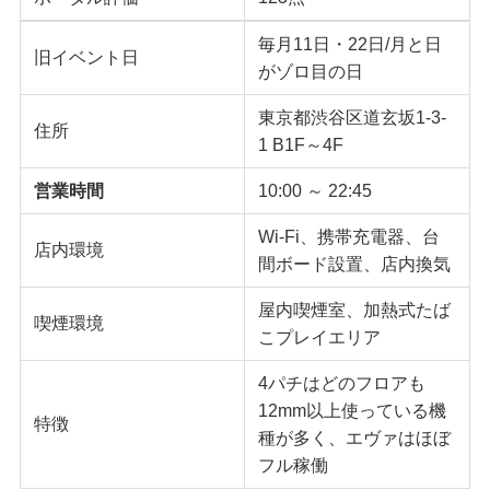
毎月11日・22日/月と日
旧イベント日
がゾロ目の日
東京都渋谷区道玄坂1-3-
住所
1 B1F～4F
営業時間
10:00 ～ 22:45
Wi-Fi、携帯充電器、台
店内環境
間ボード設置、店内換気
屋内喫煙室、加熱式たば
喫煙環境
こプレイエリア
4パチはどのフロアも
12mm以上使っている機
特徴
種が多く、エヴァはほぼ
フル稼働