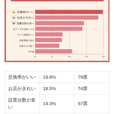
交換率がいい
19.8%
79票
お店がきれい
18.5%
74票
設置台数が多
14.3%
57票
い