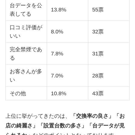
台データを公
13.8%
55票
表してる
口コミ評価が
8.0%
32票
いい
完全禁煙であ
7.8%
31票
る
お客さんが多
7.0%
28票
い
その他
10.8%
43票
上位に挙がってきたのは、
「交換率の良さ」「お
店の綺麗さ」「設置台数の多さ」「台データが見