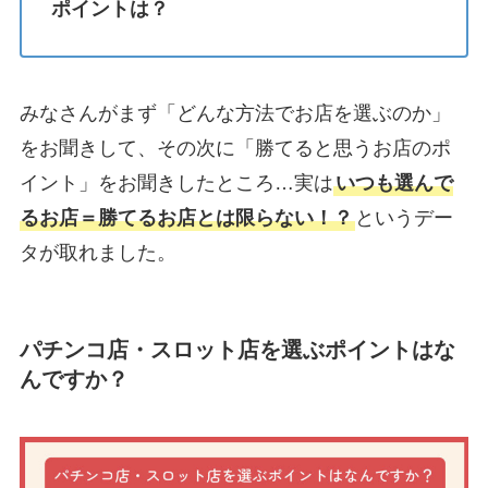
ポイントは？
みなさんがまず「どんな方法でお店を選ぶのか」
をお聞きして、その次に「勝てると思うお店のポ
イント」をお聞きしたところ…実は
いつも選んで
るお店＝勝てるお店とは限らない！？
というデー
タが取れました。
パチンコ店・スロット店を選ぶポイントはな
んですか？