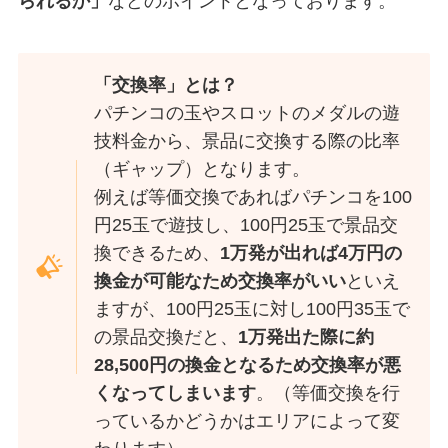
られるか」
などのポイントとなっております。
「交換率」とは？
パチンコの玉やスロットのメダルの遊
技料金から、景品に交換する際の比率
（ギャップ）となります。
例えば等価交換であればパチンコを100
円25玉で遊技し、100円25玉で景品交
換できるため、
1万発が出れば4万円の
換金が可能なため交換率がいい
といえ
ますが、100円25玉に対し100円35玉で
の景品交換だと、
1万発出た際に約
28,500円の換金となるため交換率が悪
くなってしまいます
。（等価交換を行
っているかどうかはエリアによって変