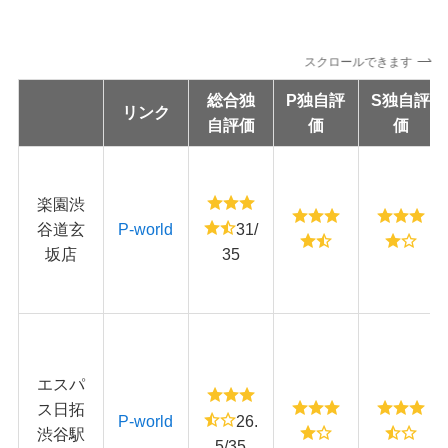
スクロールできます
総合独
P独自評
S独自評
リンク
自評価
価
価
楽園渋
谷道玄
P-world
31/
坂店
35
エスパ
ス日拓
P-world
26.
渋谷駅
5/35