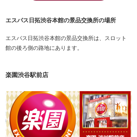
エスパス日拓渋谷本館の景品交換所の場所
エスパス日拓渋谷本館の景品交換所は、スロット
館の後ろ側の路地にあります。
楽園渋谷駅前店