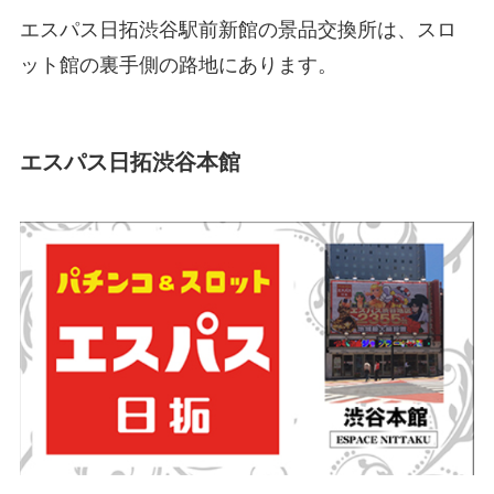
エスパス日拓渋谷駅前新館の景品交換所は、スロ
ット館の裏手側の路地にあります。
エスパス日拓渋谷本館