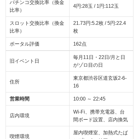
パチンコ交換比率（換金
4円:28玉 / 1円:112玉
比率）
スロット交換比率（換金
21.73円:5.2枚 / 5円:22.4
比率）
枚
ポータル評価
162点
毎月11日・22日/月と日
旧イベント日
がゾロ目の日
東京都渋谷区道玄坂2-6-
住所
16
営業時間
10:00 ～ 22:45
Wi-Fi、携帯充電器、台
店内環境
間ボード設置、店内換気
屋内喫煙室、加熱式たば
喫煙環境