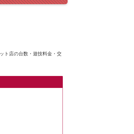
ット店の台数・遊技料金・交