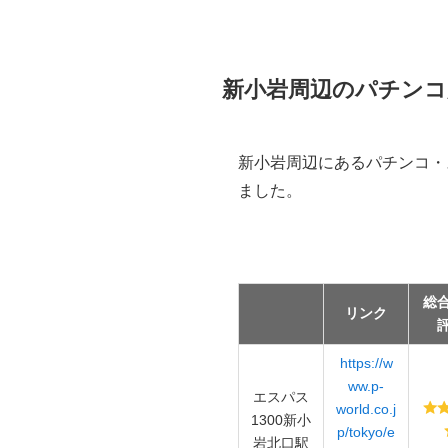
新小岩周辺のパチンコ
新小岩周辺にあるパチンコ・
ました。
総
リンク
https://w
ww.p-
エスパス
world.co.j
1300新小
p/tokyo/e
岩北口駅