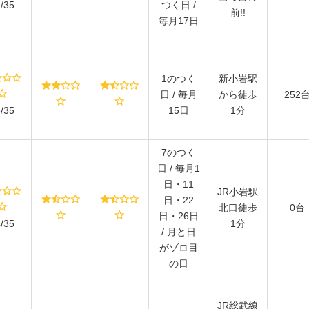
/35
つく日 /
前!!
毎月17日
1のつく
新小岩駅
日 / 毎月
から徒歩
252
/35
15日
1分
7のつく
日 / 毎月1
日・11
JR小岩駅
日・22
北口徒歩
0台
日・26日
/35
1分
/ 月と日
がゾロ目
の日
JR総武線