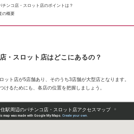
パチンコ店・スロット店のポイントは？
査の概要
コ店・スロット店はどこにあるの？
ロット店が5店舗あり、そのうち3店舗が大型店となります。
つけるためにも、各店の位置を把握しましょう。