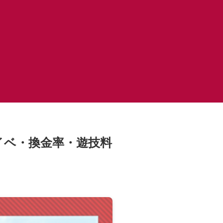
旧イベ・換金率・遊技料