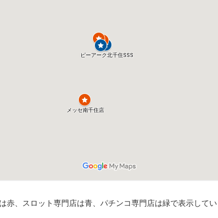
は赤、スロット専門店は青、パチンコ専門店は緑で表示してい