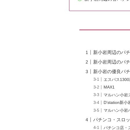
新小岩周辺のパ
新小岩周辺のパ
新小岩の優良パ
エスパス130
MAX1
マルハン小岩
D’station新
マルハン小岩
パチンコ・スロ
パチンコ店・